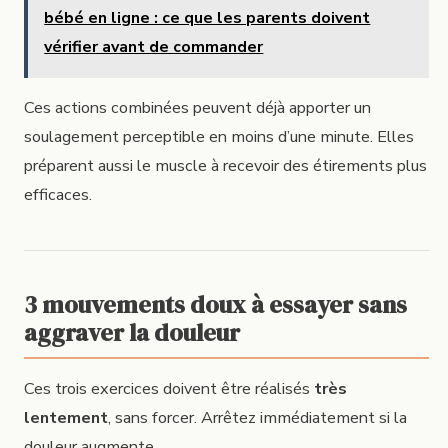
bébé en ligne : ce que les parents doivent
vérifier avant de commander
Ces actions combinées peuvent déjà apporter un
soulagement perceptible en moins d’une minute. Elles
préparent aussi le muscle à recevoir des étirements plus
efficaces.
3 mouvements doux à essayer sans
aggraver la douleur
Ces trois exercices doivent être réalisés
très
lentement
, sans forcer. Arrêtez immédiatement si la
douleur augmente.