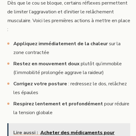
Dès que le cou se bloque, certains réflexes permettent
de limiter l’aggravation et d’initier le relâchement
musculaire. Voici les premières actions à mettre en place
:
Appliquez immédiatement de la chaleur
sur la
zone contractée
Restez en mouvement doux
plutôt qu’immobile
(l’immobilité prolongée aggrave la raideur)
Corrigez votre posture
: redressez le dos, relâchez
les épaules
Respirez lentement et profondément
pour réduire
la tension globale
Lire aussi :
Acheter des médicaments pour