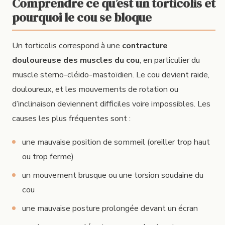
Comprendre ce qu’est un torticolis et
pourquoi le cou se bloque
Un torticolis correspond à une
contracture
douloureuse des muscles du cou
, en particulier du
muscle sterno-cléido-mastoïdien. Le cou devient raide,
douloureux, et les mouvements de rotation ou
d’inclinaison deviennent difficiles voire impossibles. Les
causes les plus fréquentes sont :
une mauvaise position de sommeil (oreiller trop haut
ou trop ferme)
un mouvement brusque ou une torsion soudaine du
cou
une mauvaise posture prolongée devant un écran