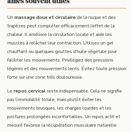
alliés souvent utiles
Un
massage doux et circulaire
de la nuque et des
trapèzes peut compléter efficacement l’effet de la
chaleur. Il améliore la circulation locale et aide les
muscles à relâcher leur contraction. Utilisez un gel
chauffant ou quelques gouttes d’huile végétale pour
faciliter les mouvements. Privilégiez des pressions
légères et des mouvements lents. Évitez toute pression
forte sur une zone très douloureuse.
Le
repos cervical
reste indispensable. Cela ne signifie
pas l’immobilité totale, mais plutôt éviter les
mouvements brusques, les charges lourdes et les
postures prolongées inconfortables. Un repos actif et
mesuré favorise la récupération musculaire naturelle.