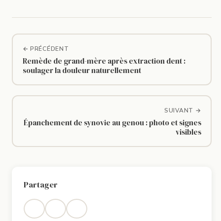
← PRÉCÉDENT
Remède de grand-mère après extraction dent :
soulager la douleur naturellement
SUIVANT →
Épanchement de synovie au genou : photo et signes
visibles
Partager