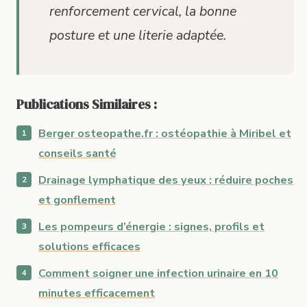
renforcement cervical, la bonne
posture et une literie adaptée.
Publications Similaires :
Berger osteopathe.fr : ostéopathie à Miribel et
conseils santé
Drainage lymphatique des yeux : réduire poches
et gonflement
Les pompeurs d’énergie : signes, profils et
solutions efficaces
Comment soigner une infection urinaire en 10
minutes efficacement