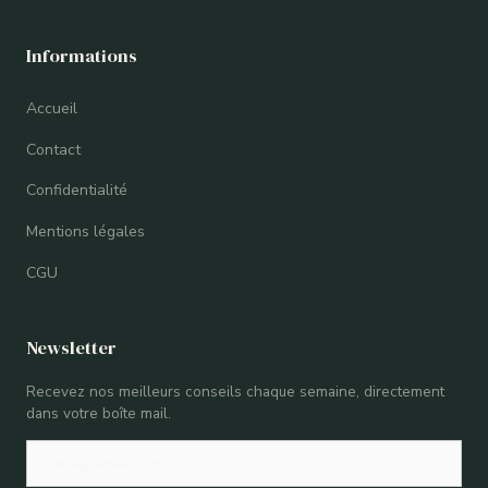
Informations
Accueil
Contact
Confidentialité
Mentions légales
CGU
Newsletter
Recevez nos meilleurs conseils chaque semaine, directement
dans votre boîte mail.