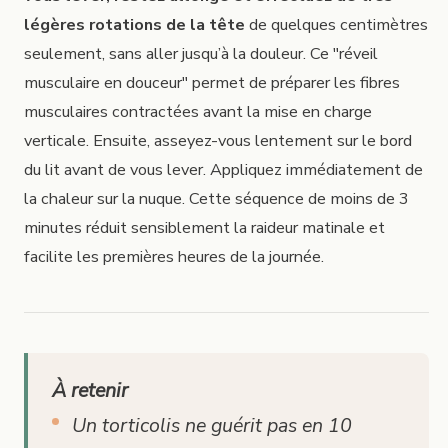
légères rotations de la tête
de quelques centimètres
seulement, sans aller jusqu’à la douleur. Ce "réveil
musculaire en douceur" permet de préparer les fibres
musculaires contractées avant la mise en charge
verticale. Ensuite, asseyez-vous lentement sur le bord
du lit avant de vous lever. Appliquez immédiatement de
la chaleur sur la nuque. Cette séquence de moins de 3
minutes réduit sensiblement la raideur matinale et
facilite les premières heures de la journée.
À retenir
Un torticolis ne guérit pas en 10