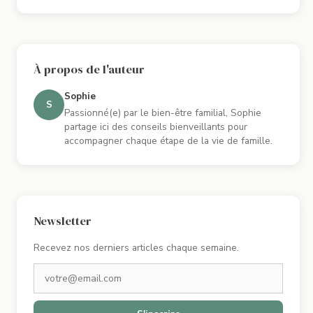
À propos de l'auteur
Sophie
S
Passionné(e) par le bien-être familial, Sophie
partage ici des conseils bienveillants pour
accompagner chaque étape de la vie de famille.
Newsletter
Recevez nos derniers articles chaque semaine.