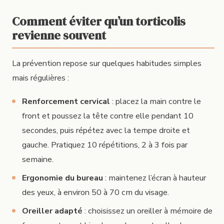
Comment éviter qu’un torticolis
revienne souvent
La prévention repose sur quelques habitudes simples
mais régulières :
Renforcement cervical
: placez la main contre le
front et poussez la tête contre elle pendant 10
secondes, puis répétez avec la tempe droite et
gauche. Pratiquez 10 répétitions, 2 à 3 fois par
semaine.
Ergonomie du bureau
: maintenez l’écran à hauteur
des yeux, à environ 50 à 70 cm du visage.
Oreiller adapté
: choisissez un oreiller à mémoire de