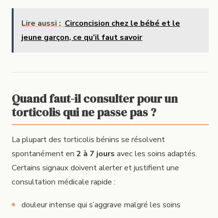
Lire aussi :
Circoncision chez le bébé et le
jeune garçon, ce qu'il faut savoir
Quand faut-il consulter pour un
torticolis qui ne passe pas ?
La plupart des torticolis bénins se résolvent
spontanément en
2 à 7 jours
avec les soins adaptés.
Certains signaux doivent alerter et justifient une
consultation médicale rapide :
douleur intense qui s’aggrave malgré les soins