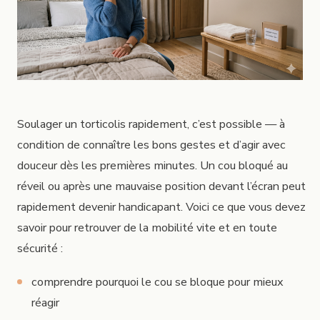
Soulager un torticolis rapidement, c’est possible — à
condition de connaître les bons gestes et d’agir avec
douceur dès les premières minutes. Un cou bloqué au
réveil ou après une mauvaise position devant l’écran peut
rapidement devenir handicapant. Voici ce que vous devez
savoir pour retrouver de la mobilité vite et en toute
sécurité :
comprendre pourquoi le cou se bloque pour mieux
réagir