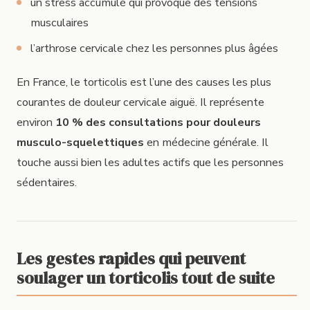
un stress accumulé qui provoque des tensions
musculaires
l’arthrose cervicale chez les personnes plus âgées
En France, le torticolis est l’une des causes les plus
courantes de douleur cervicale aiguë. Il représente
environ
10 % des consultations pour douleurs
musculo-squelettiques
en médecine générale. Il
touche aussi bien les adultes actifs que les personnes
sédentaires.
Les gestes rapides qui peuvent
soulager un torticolis tout de suite