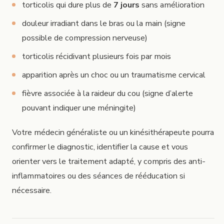
torticolis qui dure plus de
7 jours
sans amélioration
douleur irradiant dans le bras ou la main (signe
possible de compression nerveuse)
torticolis récidivant plusieurs fois par mois
apparition après un choc ou un traumatisme cervical
fièvre associée à la raideur du cou (signe d’alerte
pouvant indiquer une méningite)
Votre médecin généraliste ou un kinésithérapeute pourra
confirmer le diagnostic, identifier la cause et vous
orienter vers le traitement adapté, y compris des anti-
inflammatoires ou des séances de rééducation si
nécessaire.