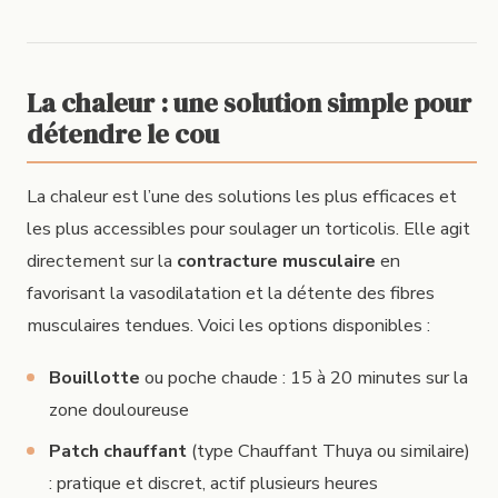
La chaleur : une solution simple pour
détendre le cou
La chaleur est l’une des solutions les plus efficaces et
les plus accessibles pour soulager un torticolis. Elle agit
directement sur la
contracture musculaire
en
favorisant la vasodilatation et la détente des fibres
musculaires tendues. Voici les options disponibles :
Bouillotte
ou poche chaude : 15 à 20 minutes sur la
zone douloureuse
Patch chauffant
(type Chauffant Thuya ou similaire)
: pratique et discret, actif plusieurs heures