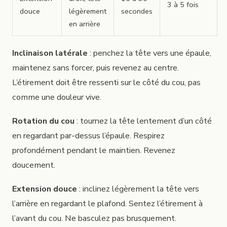
3 à 5 fois
douce
légèrement
secondes
en arrière
Inclinaison latérale
: penchez la tête vers une épaule,
maintenez sans forcer, puis revenez au centre.
L’étirement doit être ressenti sur le côté du cou, pas
comme une douleur vive.
Rotation du cou
: tournez la tête lentement d’un côté
en regardant par-dessus l’épaule. Respirez
profondément pendant le maintien. Revenez
doucement.
Extension douce
: inclinez légèrement la tête vers
l’arrière en regardant le plafond. Sentez l’étirement à
l’avant du cou. Ne basculez pas brusquement.