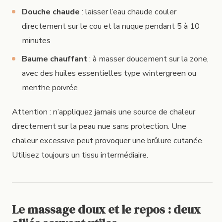
Douche chaude
: laisser l’eau chaude couler
directement sur le cou et la nuque pendant 5 à 10
minutes
Baume chauffant
: à masser doucement sur la zone,
avec des huiles essentielles type wintergreen ou
menthe poivrée
Attention : n’appliquez jamais une source de chaleur
directement sur la peau nue sans protection. Une
chaleur excessive peut provoquer une brûlure cutanée.
Utilisez toujours un tissu intermédiaire.
Le massage doux et le repos : deux