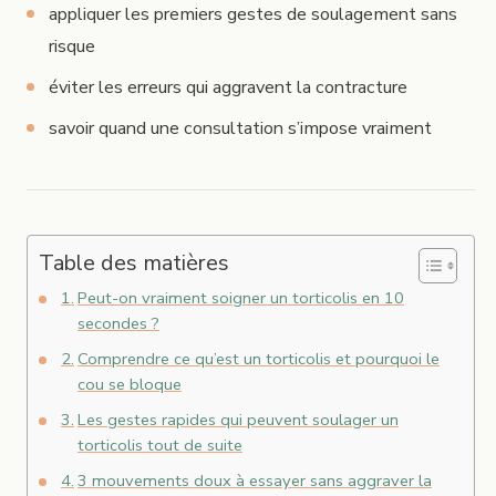
appliquer les premiers gestes de soulagement sans
risque
éviter les erreurs qui aggravent la contracture
savoir quand une consultation s’impose vraiment
Table des matières
Peut-on vraiment soigner un torticolis en 10
secondes ?
Comprendre ce qu’est un torticolis et pourquoi le
cou se bloque
Les gestes rapides qui peuvent soulager un
torticolis tout de suite
3 mouvements doux à essayer sans aggraver la