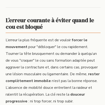
L’erreur courante à éviter quand le
cou est bloqué
L’erreur la plus fréquente est de vouloir
forcer le
mouvement
pour "débloquer" le cou rapidement.
Tourner la tête brusquement ou demander à quelqu’un
de vous "craquer" le cou sans formation adaptée peut
aggraver la contracture et, dans certains cas, provoquer
une lésion musculaire ou ligamentaire. De même,
rester
complètement immobile
n’est pas la bonne réponse.
L’absence de mobilité douce entretient la raideur et
ralentit la récupération. La clé reste la
douceur
progressive
: ni trop forcer, ni trop subir.