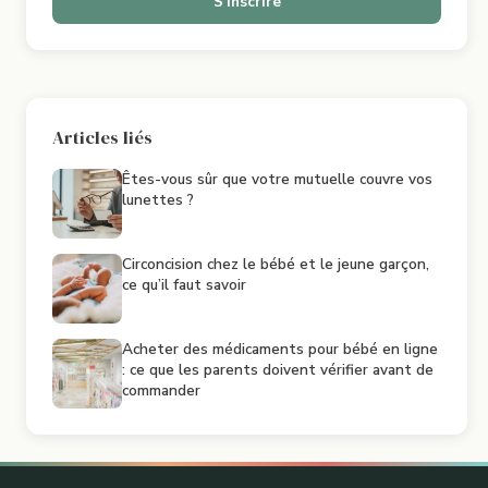
S'inscrire
Articles liés
Êtes-vous sûr que votre mutuelle couvre vos
lunettes ?
Circoncision chez le bébé et le jeune garçon,
ce qu’il faut savoir
Acheter des médicaments pour bébé en ligne
: ce que les parents doivent vérifier avant de
commander