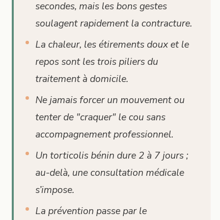
secondes, mais les bons gestes
soulagent rapidement la contracture.
La chaleur, les étirements doux et le
repos sont les trois piliers du
traitement à domicile.
Ne jamais forcer un mouvement ou
tenter de "craquer" le cou sans
accompagnement professionnel.
Un torticolis bénin dure 2 à 7 jours ;
au-delà, une consultation médicale
s’impose.
La prévention passe par le