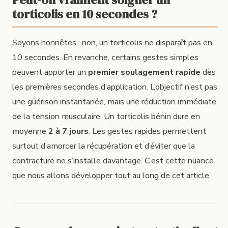
torticolis en 10 secondes ?
Soyons honnêtes : non, un torticolis ne disparaît pas en
10 secondes. En revanche, certains gestes simples
peuvent apporter un
premier soulagement rapide
dès
les premières secondes d’application. L’objectif n’est pas
une guérison instantanée, mais une réduction immédiate
de la tension musculaire. Un torticolis bénin dure en
moyenne
2 à 7 jours
. Les gestes rapides permettent
surtout d’amorcer la récupération et d’éviter que la
contracture ne s’installe davantage. C’est cette nuance
que nous allons développer tout au long de cet article.