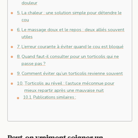
douleur
La chaleur : une solution simple pour détendre le
cou
Le massage doux et le repos : deux alliés souvent
utiles
L’erreur courante à éviter quand le cou est bloqué
Quand faut-il consulter pour un torticolis qui ne
passe pas ?
Comment éviter qu’un torticolis revienne souvent
Torticolis au réveil : l’astuce méconnue pour
mieux repartir après une mauvaise nuit
Publications similaires :
Peut-on vraiment soigner un